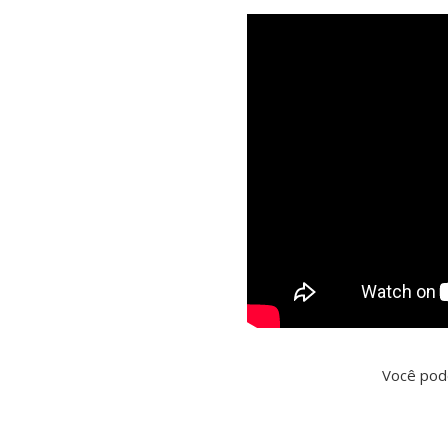
Você pod