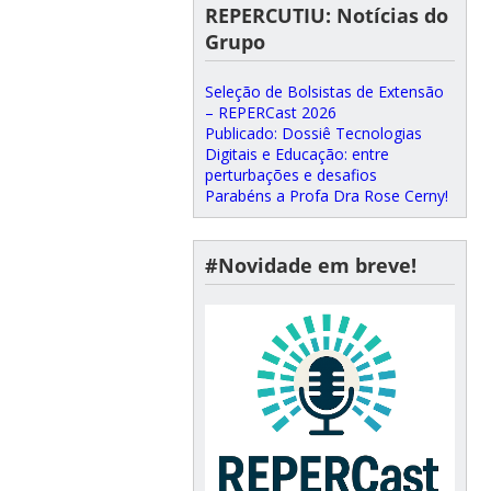
REPERCUTIU: Notícias do
Grupo
Seleção de Bolsistas de Extensão
– REPERCast 2026
Publicado: Dossiê Tecnologias
Digitais e Educação: entre
perturbações e desafios
Parabéns a Profa Dra Rose Cerny!
#Novidade em breve!