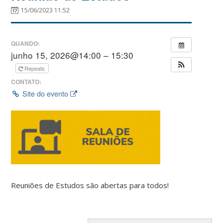
15/06/2023 11:52
QUANDO:
junho 15, 2026@14:00 – 15:30
Repeats
CONTATO:
Site do evento
Reuniões de Estudos são abertas para todos!