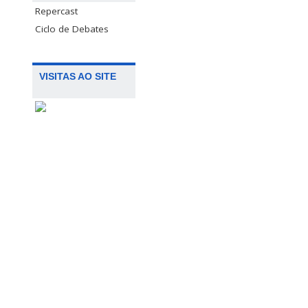
Repercast
Ciclo de Debates
VISITAS AO SITE