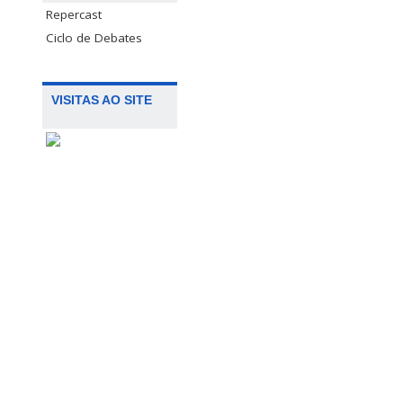
Repercast
Ciclo de Debates
VISITAS AO SITE