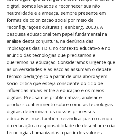
digital, somos levados a reconhecer sua não
neutralidade e a ameaça, sempre presente em
formas de colonização social por meio de
reconfigurações culturais (Feenberg, 2003). A
pesquisa educacional tem papel fundamental na
análise desta conjuntura, na denúncia das
implicações das TDIC no contexto educativo e no
anúncio das tecnologias que precisamos e
queremos na educação.
Consideramos urgente que
as universidades e as escolas assumam o debate
técnico-pedagógico a partir de uma abordagem
sócio-crítica que esteja consciente do ciclo de
influências atuais entre a educação e os meios
digitais. Precisamos problematizar, analisar e
produzir conhecimento sobre como as tecnologias
digitais determinam os nossos processos
educativos; mas também reivindicar para o campo
da educação a responsabilidade de desenhar e criar
tecnologias humanizadas a partir dos valores