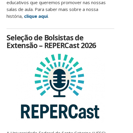
educativos que queremos promover nas nossas
salas de aula.
Para saber mais sobre a nossa
história,
clique aqui
.
Seleção de Bolsistas de
Extensão – REPERCast 2026