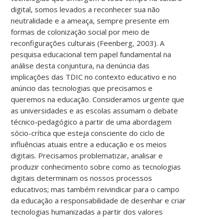
digital, somos levados a reconhecer sua não
neutralidade e a ameaça, sempre presente em
formas de colonização social por meio de
reconfigurações culturais (Feenberg, 2003). A
pesquisa educacional tem papel fundamental na
análise desta conjuntura, na denúncia das
implicações das TDIC no contexto educativo e no
anúncio das tecnologias que precisamos e
queremos na educação.
Consideramos urgente que
as universidades e as escolas assumam o debate
técnico-pedagógico a partir de uma abordagem
sócio-crítica que esteja consciente do ciclo de
influências atuais entre a educação e os meios
digitais. Precisamos problematizar, analisar e
produzir conhecimento sobre como as tecnologias
digitais determinam os nossos processos
educativos; mas também reivindicar para o campo
da educação a responsabilidade de desenhar e criar
tecnologias humanizadas a partir dos valores