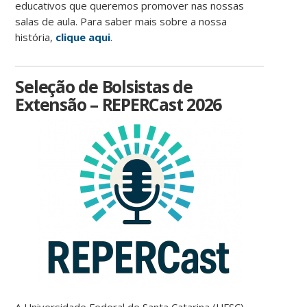
educativos que queremos promover nas nossas
salas de aula.
Para saber mais sobre a nossa
história,
clique aqui
.
Seleção de Bolsistas de
Extensão – REPERCast 2026