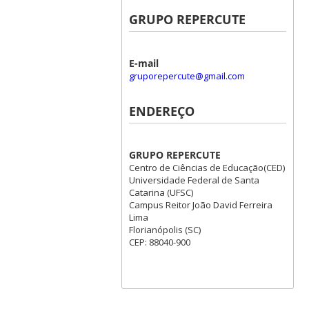
GRUPO REPERCUTE
E-mail
gruporepercute@gmail.com
ENDEREÇO
GRUPO REPERCUTE
Centro de Ciências de Educação(CED)
Universidade Federal de Santa
Catarina (UFSC)
Campus Reitor João David Ferreira
Lima
Florianópolis (SC)
CEP: 88040-900