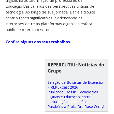
digitais na autoformação de professores da
Educação Básica, à luz das perspectivas críticas de
tecnologia. Ao longo de sua jornada, Daniela trouxe
contribuições significativas, evidenciando as
interações entre as plataformas digitais, a esfera
pública e o terceiro setor.
Confira alguns dos seus trabalhos.
REPERCUTIU: Notícias do
Grupo
Seleção de Bolsistas de Extensão
– REPERCast 2026
Publicado: Dossiê Tecnologias
Digitais e Educação: entre
perturbações e desafios
Parabéns a Profa Dra Rose Cerny!