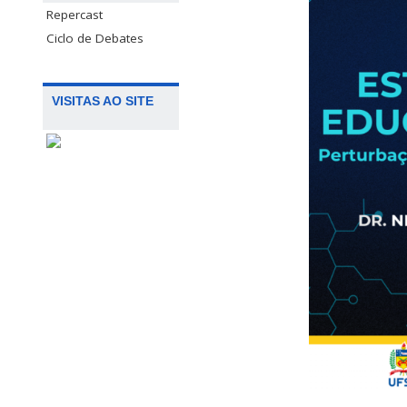
Repercast
Ciclo de Debates
VISITAS AO SITE