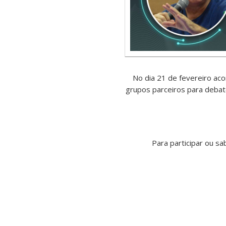
No dia 21 de fevereiro 
grupos parceiros para deb
Para participar ou s